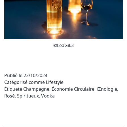
©LeaGil.3
Publié le
23/10/2024
Catégorisé comme
Lifestyle
Étiqueté
Champagne
,
Économie Circulaire
,
Œnologie
,
Rosé
,
Spiritueux
,
Vodka