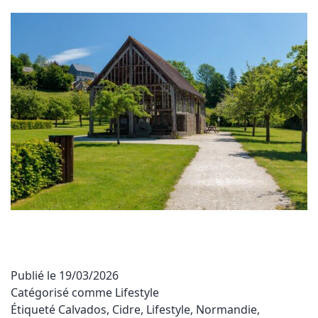
Publié le
19/03/2026
Catégorisé comme
Lifestyle
Étiqueté
Calvados
,
Cidre
,
Lifestyle
,
Normandie
,