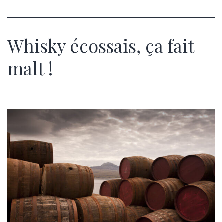
Whisky écossais, ça fait
malt !