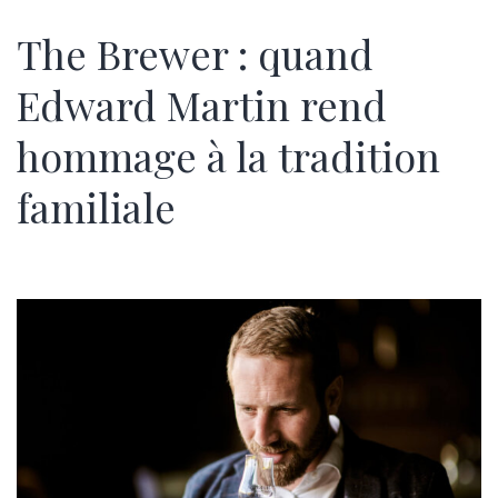
The Brewer : quand
Edward Martin rend
hommage à la tradition
familiale