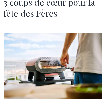
3 coups de cœur pour la
fête des Pères