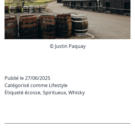
© Justin Paquay
Publié le
27/06/2025
Catégorisé comme
Lifestyle
Étiqueté
écosse
,
Spiritueux
,
Whisky