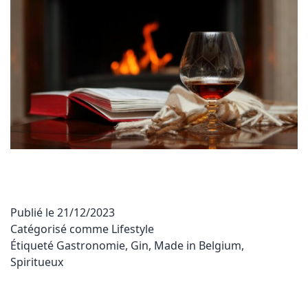
Publié le
21/12/2023
Catégorisé comme
Lifestyle
Étiqueté
Gastronomie
,
Gin
,
Made in Belgium
,
Spiritueux