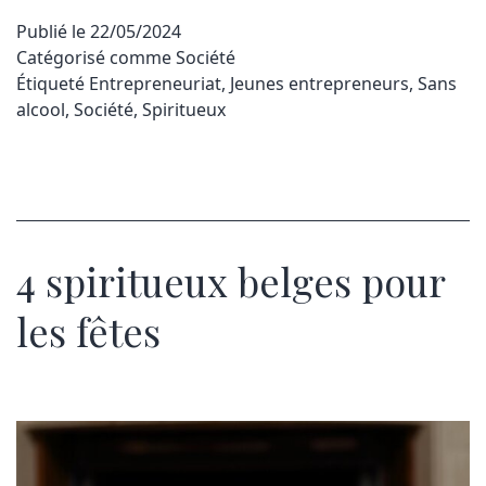
Publié le
22/05/2024
Catégorisé comme
Société
Étiqueté
Entrepreneuriat
,
Jeunes entrepreneurs
,
Sans
alcool
,
Société
,
Spiritueux
4 spiritueux belges pour
les fêtes