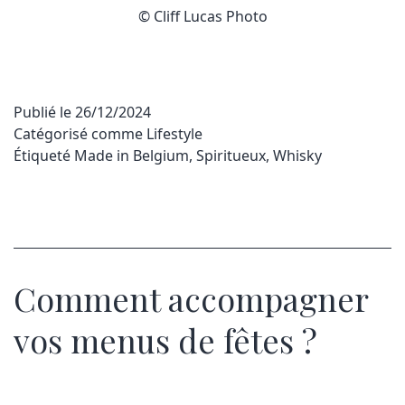
© Cliff Lucas Photo
Publié le
26/12/2024
Catégorisé comme
Lifestyle
Étiqueté
Made in Belgium
,
Spiritueux
,
Whisky
Comment accompagner
vos menus de fêtes ?