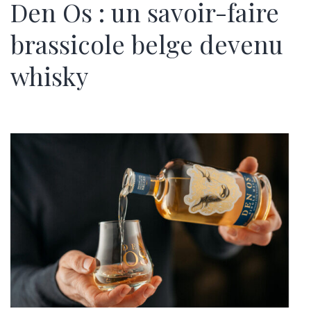
Den Os : un savoir-faire
brassicole belge devenu
whisky