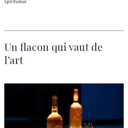
Spiritueux
Un flacon qui vaut de
l’art