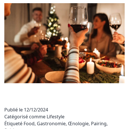
Publié le
12/12/2024
Catégorisé comme
Lifestyle
Étiqueté
Food
,
Gastronomie
,
Œnologie
,
Pairing
,