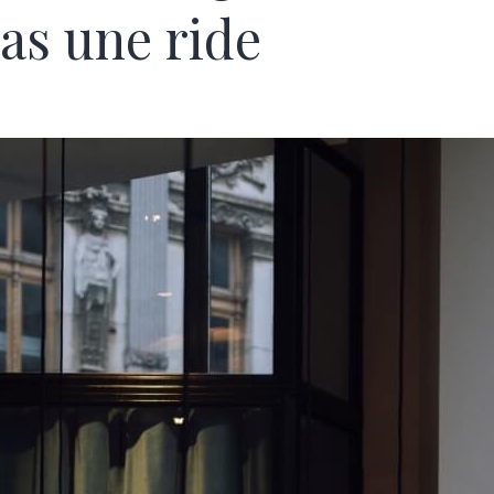
pas une ride