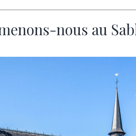
menons-nous au Sab