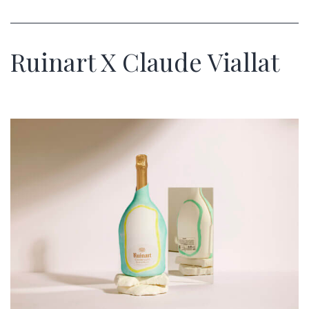
Ruinart X Claude Viallat