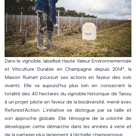
Dans le vignoble, labellisé Haute Valeur Environnementale
et Viticulture Durable en Champagne depuis 2014*, la
Maison Ruinart poursuit ses actions en faveur des sols
vivants. Elle va aujourd’hui plus loin en consacrant la
totalité des 40 hectares du vignoble historique de Taissy
à un projet pilote en faveur de la biodiversité, mené avec
Reforest’Action. L’initiative se distingue par sa taille et
son approche globale. Elle témoigne de la volonté de
développer cette démarche dans les années à venir et
de la partager plus largement à l’échelle champenoise.