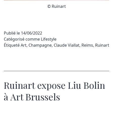
© Ruinart
Publié le
14/06/2022
Catégorisé comme
Lifestyle
Étiqueté
Art
,
Champagne
,
Claude Viallat
,
Reims
,
Ruinart
Ruinart expose Liu Bolin
à Art Brussels