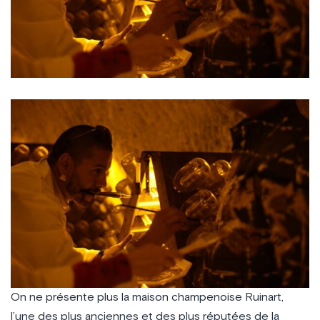
On ne présente plus la maison champenoise Ruinart,
l’une des plus anciennes et des plus réputées de la