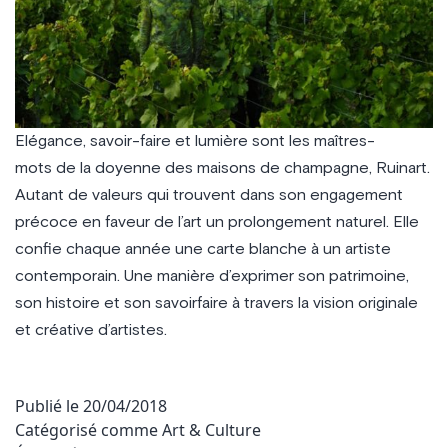
Elégance, savoir-faire et lumière sont les maîtres-
mots de la doyenne des maisons de champagne, Ruinart.
Autant de valeurs qui trouvent dans son engagement
précoce en faveur de l’art un prolongement naturel. Elle
confie chaque année une carte blanche à un artiste
contemporain. Une manière d’exprimer son patrimoine,
son histoire et son savoirfaire à travers la vision originale
et créative d’artistes.
Publié le
20/04/2018
Catégorisé comme
Art & Culture