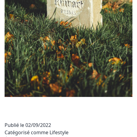
Publié le
02/09/2022
Catégorisé comme
Lifestyle