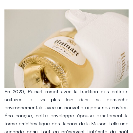
En 2020, Ruinart rompt avec la tradition des coffrets
unitaires, et va plus loin dans sa démarche
environnementale avec un nouvel étui pour ses cuvées.
Éco-conçue, cette enveloppe épouse exactement la
forme emblématique des flacons de la Maison, telle une
seconde peau, tout en préservant l’intégrité du goût