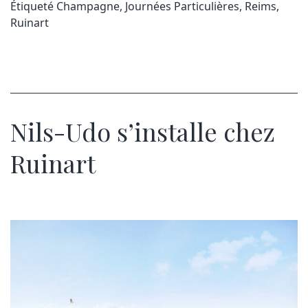
Étiqueté
Champagne
,
Journées Particulières
,
Reims
,
Ruinart
Nils-Udo s’installe chez
Ruinart