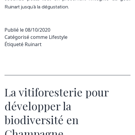
Ruinart jusqu’à la dégustation.
Publié le
08/10/2020
Catégorisé comme
Lifestyle
Étiqueté
Ruinart
La vitiforesterie pour
développer la
biodiversité en
Champagne