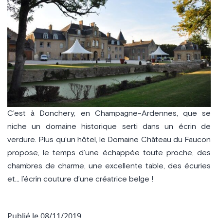
C’est à Donchery, en Champagne-Ardennes, que se
niche un domaine historique serti dans un écrin de
verdure. Plus qu’un hôtel, le Domaine Château du Faucon
propose, le temps d’une échappée toute proche, des
chambres de charme, une excellente table, des écuries
et… l’écrin couture d’une créatrice belge !
Publié le
08/11/2019