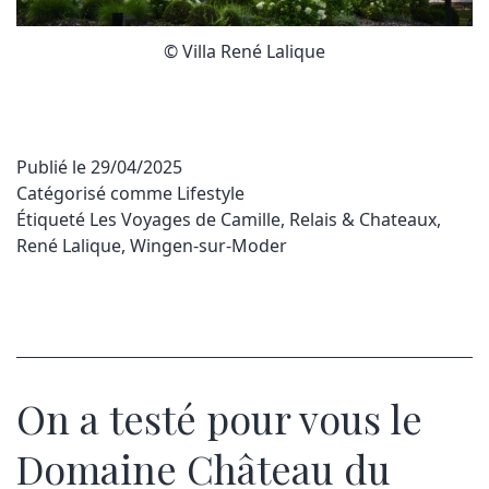
© Villa René Lalique
Publié le
29/04/2025
Catégorisé comme
Lifestyle
Étiqueté
Les Voyages de Camille
,
Relais & Chateaux
,
René Lalique
,
Wingen-sur-Moder
On a testé pour vous le
Domaine Château du