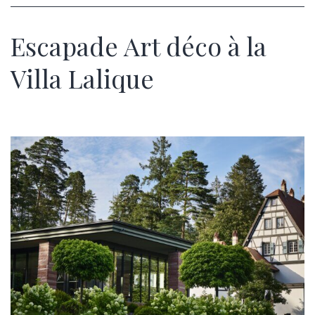
Escapade Art déco à la
Villa Lalique