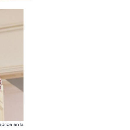
drice en la