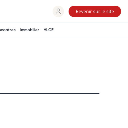
Revenir sur le site
ncontres
Immobilier
HLCÉ