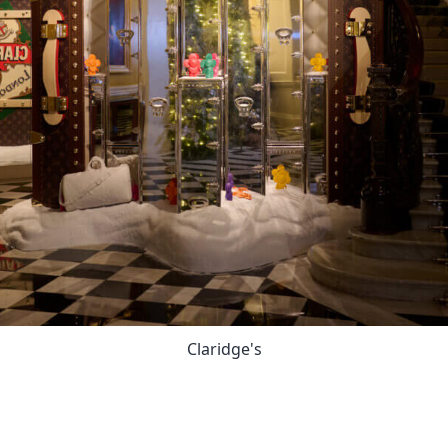
Claridge's