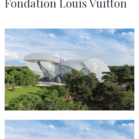
Fondation Louis Vuitton