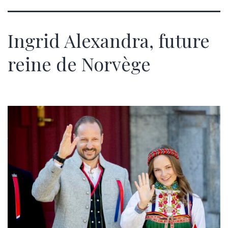
Ingrid Alexandra, future
reine de Norvège