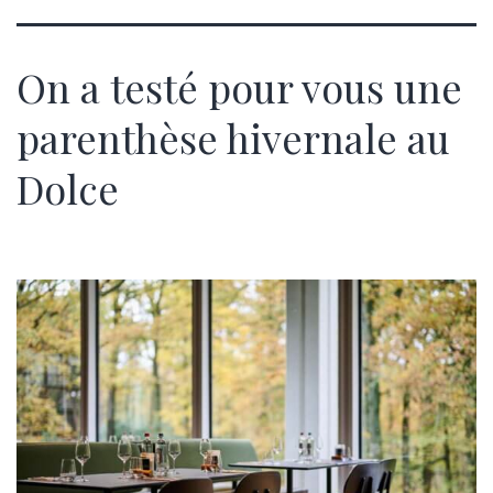
On a testé pour vous une
parenthèse hivernale au
Dolce