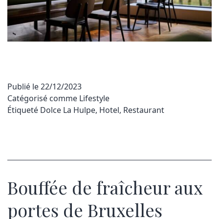
Publié le
22/12/2023
Catégorisé comme
Lifestyle
Étiqueté
Dolce La Hulpe
,
Hotel
,
Restaurant
Bouffée de fraîcheur aux
portes de Bruxelles