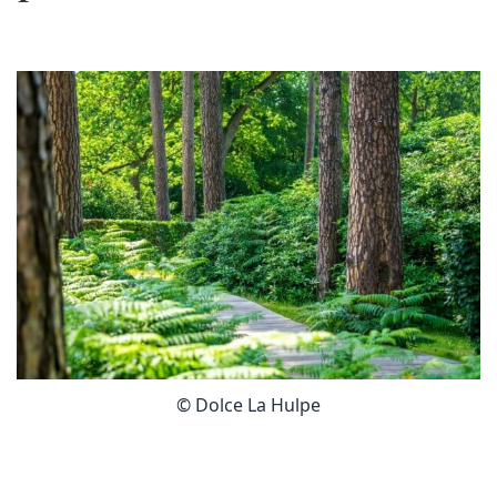
© Dolce La Hulpe