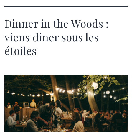
Dinner in the Woods :
viens dîner sous les
étoiles