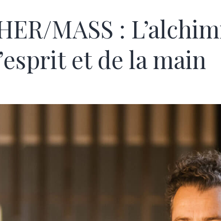
ER/MASS : L’alchim
’esprit et de la main