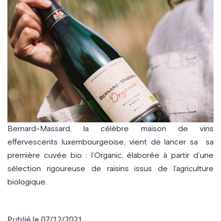
Bernard-Massard, la célèbre maison de vins
effervescents luxembourgeoise, vient de lancer sa sa
première cuvée bio : l’Organic, élaborée à partir d’une
sélection rigoureuse de raisins issus de l’agriculture
biologique.
Publié le
07/12/2021