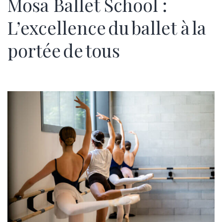
Mosa Ballet School :
L’excellence du ballet à la
portée de tous