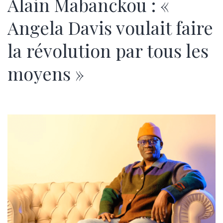
Alain Mabanckou : «
Angela Davis voulait faire
la révolution par tous les
moyens »