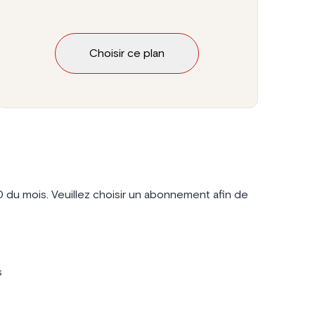
Choisir ce plan
0 du mois. Veuillez choisir un abonnement afin de
s