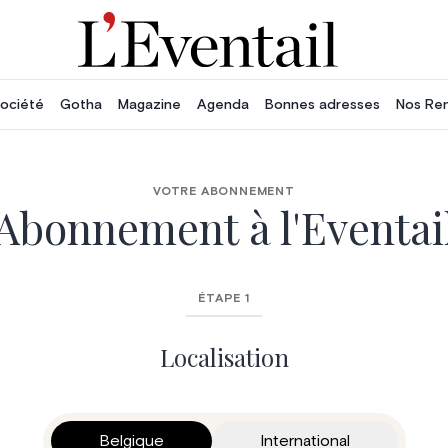
ociété
Gotha
Magazine
Agenda
Bonnes adresses
Nos Re
VOTRE ABONNEMENT
Abonnement à l'Eventai
ÉTAPE 1
Localisation
Belgique
International