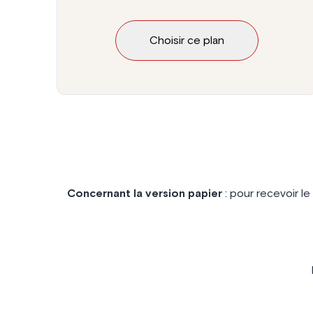
Choisir ce plan
Concernant la version papier
: pour recevoir l