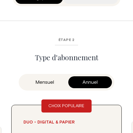
ÉTAPE 2
Type d'abonnement
Mensuel
Annuel
CHOIX POPULAIRE
DUO - DIGITAL & PAPIER