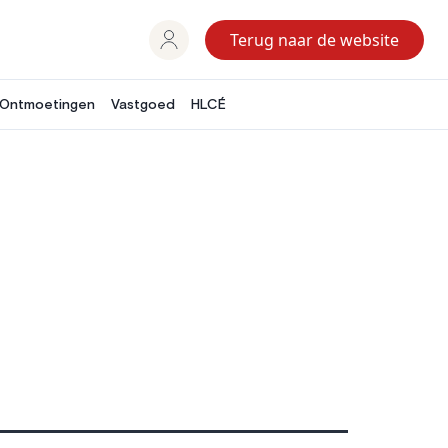
Terug naar de website
Ontmoetingen
Vastgoed
HLCÉ