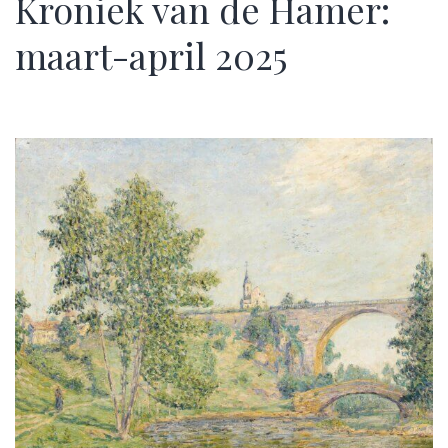
Kroniek van de Hamer:
maart-april 2025