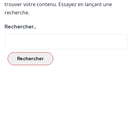
trouver votre contenu. Essayez en lançant une
recherche.
Rechercher…