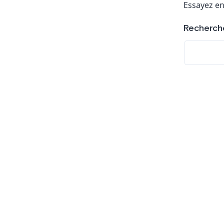
Essayez en
Recherch