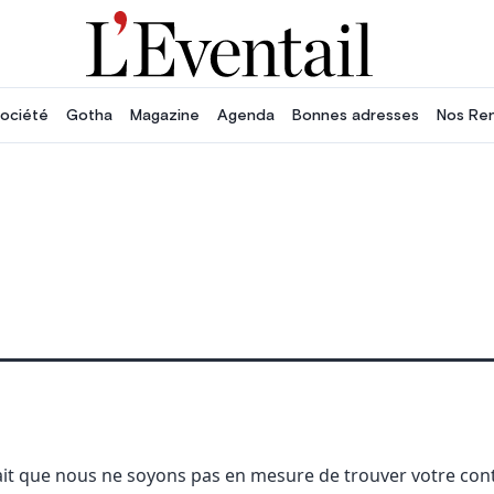
ociété
Gotha
Magazine
Agenda
Bonnes adresses
Nos Re
ait que nous ne soyons pas en mesure de trouver votre con