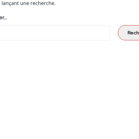
 lançant une recherche.
er…